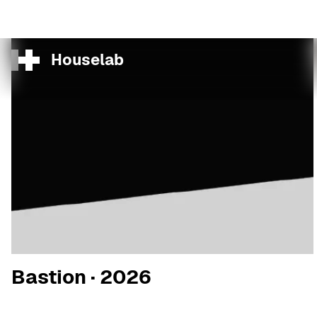
Bastion · 2026