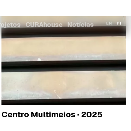
Centro Multimeios · 2025