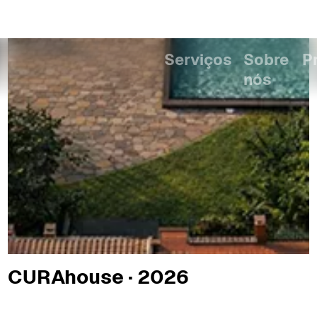
CURAhouse · 2026