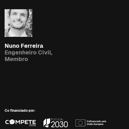
Nuno Ferreira
Engenheiro Civil,
Membro
Co financiado por: