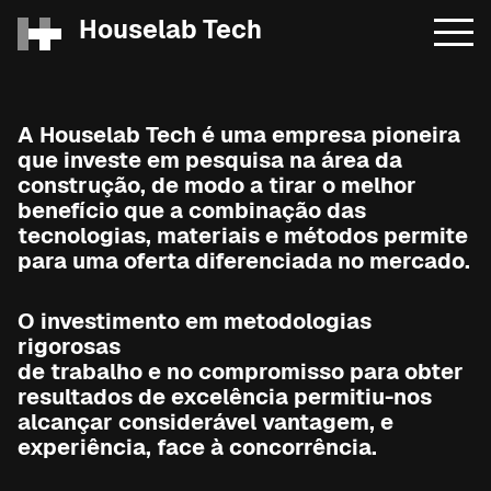
Houselab Tech
A Houselab Tech é uma empresa pioneira
que investe em pesquisa na área da
construção, de modo a tirar o melhor
benefício que a combinação das
tecnologias, materiais e métodos permite
para uma oferta diferenciada no mercado.
O investimento em metodologias
rigorosas
de trabalho e no compromisso para obter
resultados de excelência permitiu-nos
alcançar considerável vantagem, e
experiência, face à concorrência.