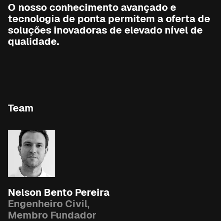
O nosso conhecimento avançado e
tecnologia de ponta permitem a oferta de
soluções inovadoras de elevado nível de
qualidade.
Team
Nelson Bento Pereira
Engenheiro Civil,
Membro Fundador