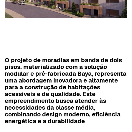
O projeto de moradias em banda de dois
pisos, materializado com a solução
modular e pré-fabricada Baya, representa
uma abordagem inovadora e altamente
para a construção de habitações
acessíveis e de qualidade. Este
empreendimento busca atender às
necessidades da classe média,
combinando design moderno, eficiência
energética e a durabilidade