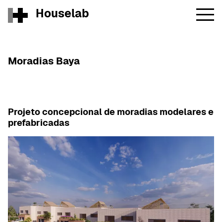
Houselab
Moradias Baya
Projeto concepcional de moradias modelares e
prefabricadas