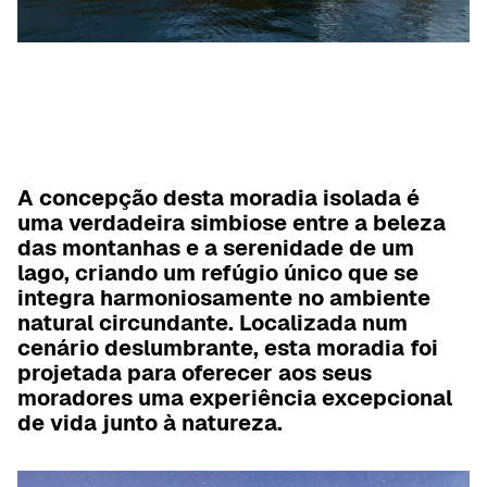
A concepção desta moradia isolada é
uma verdadeira simbiose entre a beleza
das montanhas e a serenidade de um
lago, criando um refúgio único que se
integra harmoniosamente no ambiente
natural circundante. Localizada num
cenário deslumbrante, esta moradia foi
projetada para oferecer aos seus
moradores uma experiência excepcional
de vida junto à natureza.